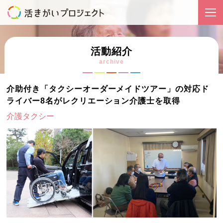
活動紹介
archive
介助付き「タクシーオーダーメイドツアー」の対応ド
ライバー8名がレクリエーション介護士を取得
介護タクシー