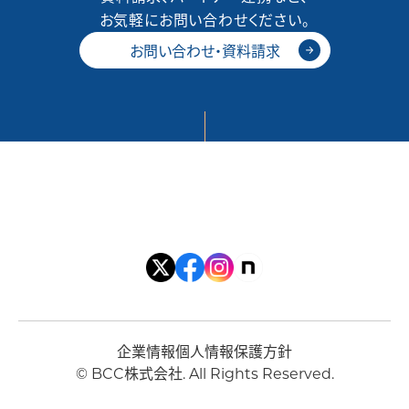
お気軽にお問い合わせください。
お問い合わせ・資料請求
企業情報
個人情報保護方針
© BCC株式会社. All Rights Reserved.