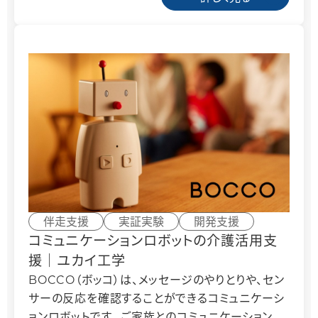
伴走支援
実証実験
開発支援
コミュニケーションロボットの介護活用支
援｜ユカイ工学
BOCCO（ボッコ）は、メッセージのやりとりや、セン
サーの反応を確認することができるコミュニケーシ
ョンロボットです。 ご家族とのコミュニケーション