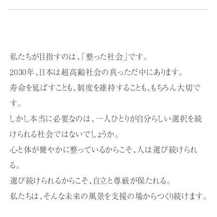
私たちが目指すのは、「整った社会」です。
2030年、日本は超高齢社会の真っただ中にあります。
寿命を延ばすことも、制度を維持することも、もちろん大切で
す。
しかし本当に必要なのは、
一人ひとりが自分らしい選択を続
けられる社会ではないでしょうか。
心と体が健やかに整っているからこそ、人は選び続けられ
る。
選び続けられるからこそ、自立と尊厳が保たれる。
私たちは、そんな未来の風景を支援の場からつくり続けます。