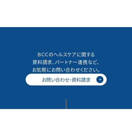
ＢＣＣのヘルスケアに関する
資料請求、パートナー連携など、
お気軽にお問い合わせください。
お問い合わせ・資料請求