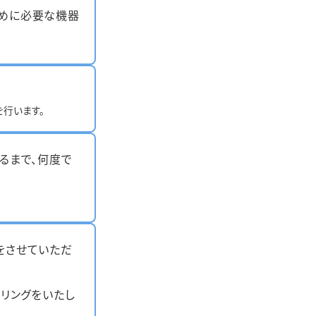
めに必要な機器
を行います。
るまで、何度で
をさせていただ
ーリングをいたし