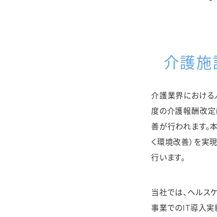
介護施
介護業界における
度の介護報酬改定
善が行われます。
く環境改善）を実現
行います。
当社では、ヘルスケ
事業でのIT導入実