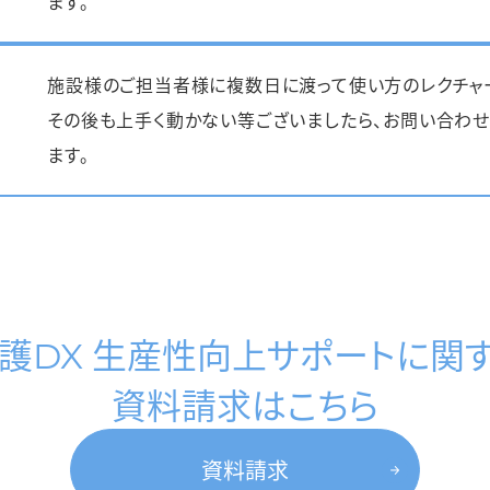
ます。
施設様のご担当者様に複数日に渡って使い方のレクチャ
その後も上手く動かない等ございましたら、お問い合わ
ます。
護DX 生産性向上サポートに関
資料請求はこちら
資料請求