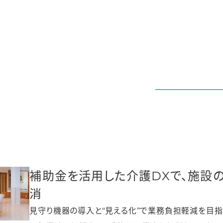
補助金を活用した介護DXで、施設
消
見守り機器の導入と“見える化”で業務負担軽減を目指