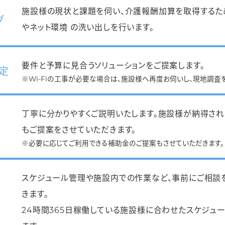
施設様の現状と課題を伺い、介護報酬加算を取得するた
グ
やネット環境 の洗い出しを行います。
要件と予算に見合うソリューションをご提案します。
定
※Wi-Fiの工事が必要な場合は、施設様へ再度お伺いし、現地調査
丁寧に分かりやすくご説明いたします。施設様が納得され
もご提案をさせていただきます。
※必要に応じてご利用できる補助金のご提案もさせていただきます。
スケジュール管理や施設内での作業など、事前にご相談
きます。
24時間365日稼働している施設様に合わせたスケジュ